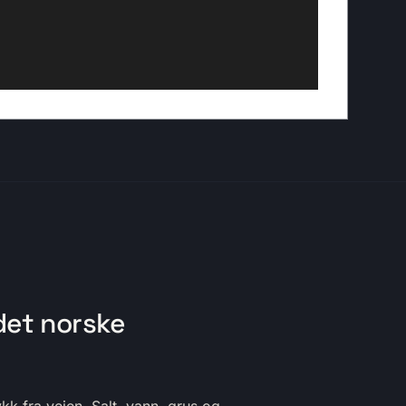
det norske