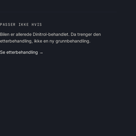
PASSER IKKE HVIS
Bilen er allerede Dinitrol-behandlet. Da trenger den
etterbehandling, ikke en ny grunnbehandling.
Se etterbehandling →