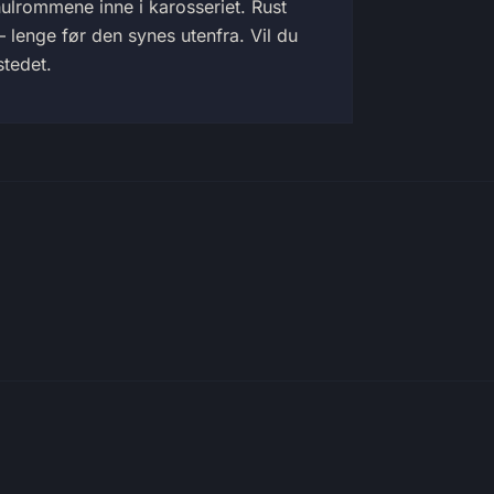
ulrommene inne i karosseriet. Rust
 – lenge før den synes utenfra. Vil du
stedet.